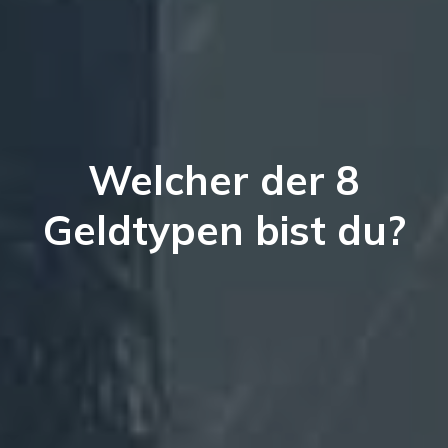
Welcher der 8
Geldtypen bist du?