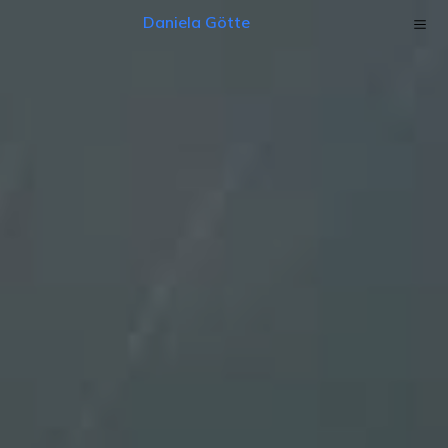
Daniela Götte