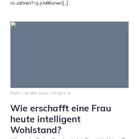
10 Jahren? 13,3 Millionen[…]
-
-
Dani
26 Mai 2026
11:25 a.m.
Wie erschafft eine Frau
heute intelligent
Wohlstand?