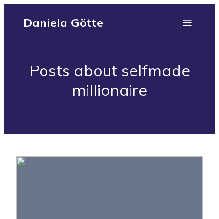
Daniela Götte
Posts about selfmade
millionaire