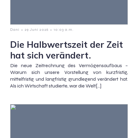
-
-
Dani
29 Juni 2026
10:03 a.m.
Die Halbwertszeit der Zeit
hat sich verändert.
Die neue Zeitrechnung des Vermögensaufbaus –
Warum sich unsere Vorstellung von kurzfristig,
mittelfristig und langfristig grundlegend verändert hat.
Als ich Wirtschaft studierte, war die Welt[…]