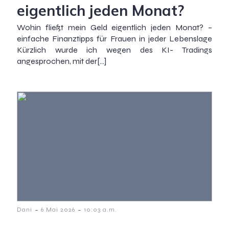
eigentlich jeden Monat?
Wohin fließt mein Geld eigentlich jeden Monat? –
einfache Finanztipps für Frauen in jeder Lebenslage
Kürzlich wurde ich wegen des KI- Tradings
angesprochen, mit der[…]
-
-
Dani
6 Mai 2026
10:03 a.m.