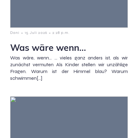
-
-
Dani
15 Juli 2026
2:28 p.m.
Was wäre wenn…
Was wäre, wenn… … vieles ganz anders ist, als wir
zunächst vermuten Als Kinder stellen wir unzählige
Fragen. Warum ist der Himmel blau? Warum
schwimmen[…]