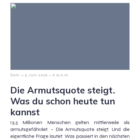
-
-
Dani
5 Juni 2026
6:19 a.m.
Die Armutsquote steigt.
Was du schon heute tun
kannst
13,3 Millionen Menschen gelten mittlerweile als
armutsgefährdet. – Die Armutsquote steigt. Und die
eigentliche Frage lautet: Was passiert in den nächsten