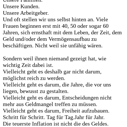
Unsere Kunden.
Unsere Arbeitgeber.
Und oft stellen wir uns selbst hinten an. Viele
Frauen beginnen erst mit 40, 50 oder sogar 60
Jahren, sich ernsthaft mit dem Leben, der Zeit, dem
Geld und/oder dem Vermögensaufbau zu
beschäftigen. Nicht weil sie unfähig wären.
Sondern weil ihnen niemand gezeigt hat, wie
wichtig Zeit dabei ist.
Vielleicht geht es deshalb gar nicht darum,
möglichst reich zu werden.
Vielleicht geht es darum, die Jahre, die vor uns
liegen, bewusst zu gestalten.
Vielleicht geht es darum, Entscheidungen nicht
mehr aus Geldmangel treffen zu müssen.
Vielleicht geht es darum, Freiheit aufzubauen.
Schritt für Schritt. Tag für Tag.Jahr für Jahr.
Die teuerste Inflation ist nicht die des Geldes.