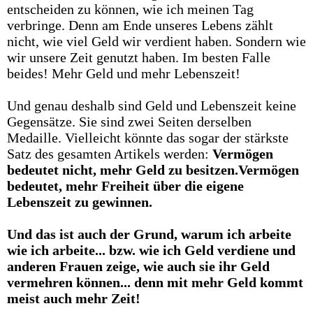
entscheiden zu können, wie ich meinen Tag
verbringe. Denn am Ende unseres Lebens zählt
nicht, wie viel Geld wir verdient haben. Sondern wie
wir unsere Zeit genutzt haben. Im besten Falle
beides! Mehr Geld und mehr Lebenszeit!
Und genau deshalb sind Geld und Lebenszeit keine
Gegensätze. Sie sind zwei Seiten derselben
Medaille. Vielleicht könnte das sogar der stärkste
Satz des gesamten Artikels werden:
Vermögen
bedeutet nicht, mehr Geld zu besitzen.Vermögen
bedeutet, mehr Freiheit über die eigene
Lebenszeit zu gewinnen.
Und das ist auch der Grund, warum ich arbeite
wie ich arbeite... bzw. wie ich Geld verdiene und
anderen Frauen zeige, wie auch sie ihr Geld
vermehren können... denn mit mehr Geld kommt
meist auch mehr Zeit!