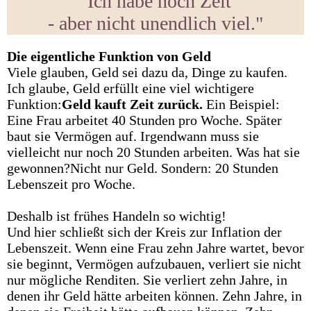
"Ich habe noch Zeit
- aber nicht unendlich viel."
Die
eigentliche
Funktion
von
Geld
Viele glauben, Geld sei dazu da, Dinge zu kaufen.
Ich glaube, Geld erfüllt eine viel wichtigere
Funktion:
Geld kauft Zeit zurück.
Ein Beispiel:
Eine Frau arbeitet 40 Stunden pro Woche. Später
baut sie Vermögen auf. Irgendwann muss sie
vielleicht nur noch 20 Stunden arbeiten. Was hat sie
gewonnen?Nicht nur Geld. Sondern: 20 Stunden
Lebenszeit pro Woche.
Deshalb ist frühes Handeln so wichtig!
Und hier schließt sich der Kreis zur Inflation der
Lebenszeit. Wenn eine Frau zehn Jahre wartet, bevor
sie beginnt, Vermögen aufzubauen, verliert sie nicht
nur mögliche Renditen. Sie verliert zehn Jahre, in
denen ihr Geld hätte arbeiten können. Zehn Jahre, in