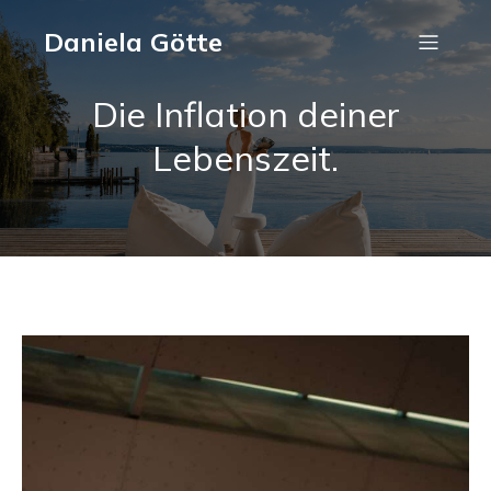
Daniela Götte
Die Inflation deiner
Lebenszeit.