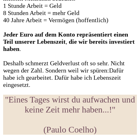
1 Stunde Arbeit = Geld
8 Stunden Arbeit = mehr Geld
40 Jahre Arbeit = Vermögen (hoffentlich)
Jeder
Euro
auf
dem
Konto
repräsentiert
einen
Teil
unserer
Lebenszeit
,
die
wir
bereits
investiert
haben
.
Deshalb schmerzt Geldverlust oft so sehr. Nicht
wegen der Zahl. Sondern weil wir spüren:Dafür
habe ich gearbeitet. Dafür habe ich Lebenszeit
eingesetzt.
"Eines Tages wirst du aufwachen und
keine Zeit mehr haben...!"
(Paulo Coelho)