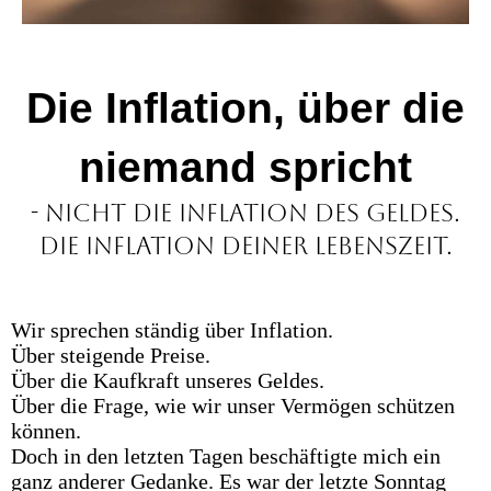
Die Inflation, über die
niemand spricht
- Nicht die Inflation des Geldes.
Die Inflation deiner Lebenszeit.
Wir sprechen ständig über Inflation.
Über steigende Preise.
Über die Kaufkraft unseres Geldes.
Über die Frage, wie wir unser Vermögen schützen
können.
Doch in den letzten Tagen beschäftigte mich ein
ganz anderer Gedanke. Es war der letzte Sonntag