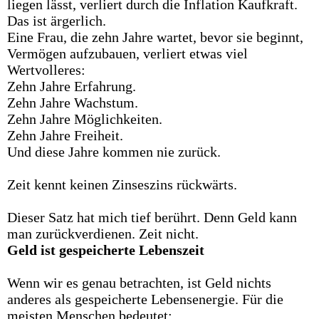
liegen lässt, verliert durch die Inflation Kaufkraft.
Das ist ärgerlich.
Eine Frau, die zehn Jahre wartet, bevor sie beginnt,
Vermögen aufzubauen, verliert etwas viel
Wertvolleres:
Zehn Jahre Erfahrung.
Zehn Jahre Wachstum.
Zehn Jahre Möglichkeiten.
Zehn Jahre Freiheit.
Und diese Jahre kommen nie zurück.
Zeit kennt keinen Zinseszins rückwärts.
Dieser Satz hat mich tief berührt. Denn Geld kann
man zurückverdienen. Zeit nicht.
Geld
ist
gespeicherte
Lebenszeit
Wenn wir es genau betrachten, ist Geld nichts
anderes als gespeicherte Lebensenergie. Für die
meisten Menschen bedeutet: