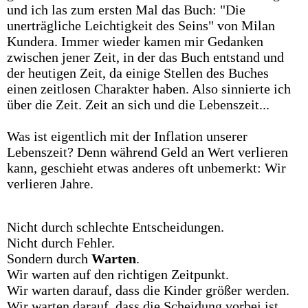
und ich las zum ersten Mal das Buch: "Die
unerträgliche Leichtigkeit des Seins" von Milan
Kundera. Immer wieder kamen mir Gedanken
zwischen jener Zeit, in der das Buch entstand und
der heutigen Zeit, da einige Stellen des Buches
einen zeitlosen Charakter haben. Also sinnierte ich
über die Zeit. Zeit an sich und die Lebenszeit...
Was ist eigentlich mit der Inflation unserer
Lebenszeit? Denn während Geld an Wert verlieren
kann, geschieht etwas anderes oft unbemerkt: Wir
verlieren Jahre.
Nicht durch schlechte Entscheidungen.
Nicht durch Fehler.
Sondern durch
Warten
.
Wir warten auf den richtigen Zeitpunkt.
Wir warten darauf, dass die Kinder größer werden.
Wir warten darauf, dass die Scheidung vorbei ist.