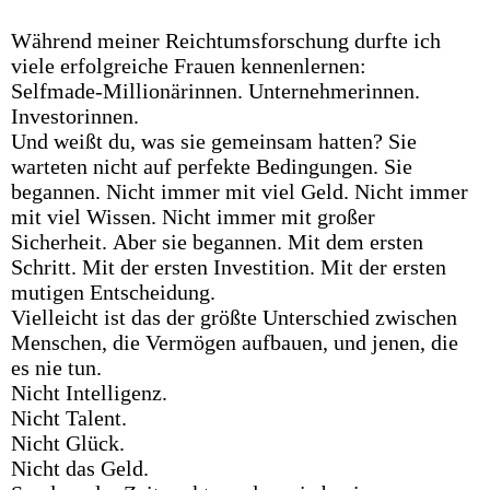
Während meiner Reichtumsforschung durfte ich
viele erfolgreiche Frauen kennenlernen:
Selfmade-Millionärinnen. Unternehmerinnen.
Investorinnen.
Und weißt du, was sie gemeinsam hatten? Sie
warteten nicht auf perfekte Bedingungen. Sie
begannen. Nicht immer mit viel Geld. Nicht immer
mit viel Wissen. Nicht immer mit großer
Sicherheit. Aber sie begannen. Mit dem ersten
Schritt. Mit der ersten Investition. Mit der ersten
mutigen Entscheidung.
Vielleicht ist das der größte Unterschied zwischen
Menschen, die Vermögen aufbauen, und jenen, die
es nie tun.
Nicht Intelligenz.
Nicht Talent.
Nicht Glück.
Nicht das Geld.