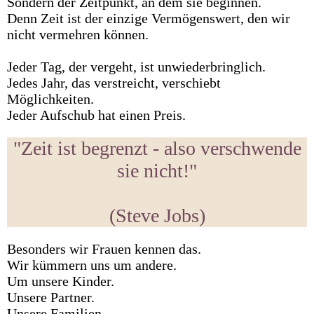
Sondern der Zeitpunkt, an dem sie beginnen.
Denn Zeit ist der einzige Vermögenswert, den wir
nicht vermehren können.
Jeder Tag, der vergeht, ist unwiederbringlich.
Jedes Jahr, das verstreicht, verschiebt
Möglichkeiten.
Jeder Aufschub hat einen Preis.
"Zeit ist begrenzt - also verschwende
sie nicht!"
(Steve Jobs)
Besonders wir Frauen kennen das.
Wir kümmern uns um andere.
Um unsere Kinder.
Unsere Partner.
Unsere Familien.