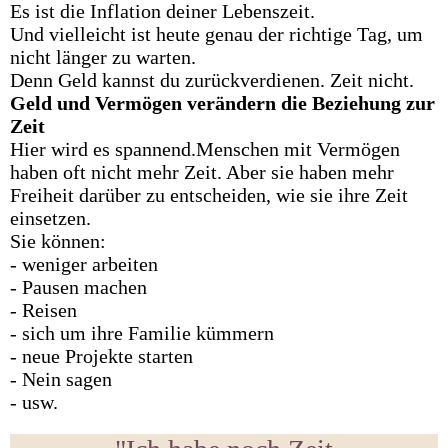
Es ist die Inflation deiner Lebenszeit.
Und vielleicht ist heute genau der richtige Tag, um
nicht länger zu warten.
Denn Geld kannst du zurückverdienen. Zeit nicht.
Geld und Vermögen
verändern
die
Beziehung
zur
Zeit
Hier wird es spannend.Menschen mit Vermögen
haben oft nicht mehr Zeit. Aber sie haben mehr
Freiheit darüber zu entscheiden, wie sie ihre Zeit
einsetzen.
Sie können:
- weniger arbeiten
- Pausen machen
- Reisen
- sich um ihre Familie kümmern
- neue Projekte starten
- Nein sagen
- usw.