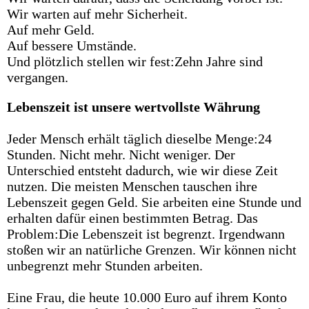
Wir warten auf mehr Sicherheit.
Auf mehr Geld.
Auf bessere Umstände.
Und plötzlich stellen wir fest:Zehn Jahre sind
vergangen.
Lebenszeit
ist
unsere
wertvollste
Währung
Jeder Mensch erhält täglich dieselbe Menge:24
Stunden. Nicht mehr. Nicht weniger. Der
Unterschied entsteht dadurch, wie wir diese Zeit
nutzen. Die meisten Menschen tauschen ihre
Lebenszeit gegen Geld. Sie arbeiten eine Stunde und
erhalten dafür einen bestimmten Betrag. Das
Problem:Die Lebenszeit ist begrenzt. Irgendwann
stoßen wir an natürliche Grenzen. Wir können nicht
unbegrenzt mehr Stunden arbeiten.
Eine Frau, die heute 10.000 Euro auf ihrem Konto