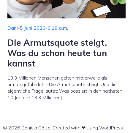
Dani
-
5 Juni 2026
-
6:19 a.m.
Die Armutsquote steigt.
Was du schon heute tun
kannst
13,3 Millionen Menschen gelten mittlerweile als
armutsgefährdet. – Die Armutsquote steigt. Und die
eigentliche Frage lautet: Was passiert in den nächsten
10 Jahren? 13,3 Millionen[…]
© 2026 Daniela Götte. Created with ❤ using WordPress