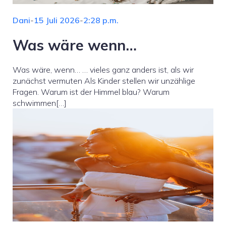
Dani
-
15 Juli 2026
-
2:28 p.m.
Was wäre wenn…
Was wäre, wenn… … vieles ganz anders ist, als wir
zunächst vermuten Als Kinder stellen wir unzählige
Fragen. Warum ist der Himmel blau? Warum
schwimmen[…]