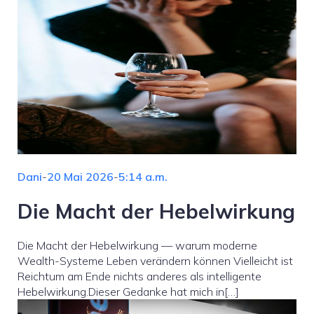
Dani
-
20 Mai 2026
-
5:14 a.m.
Die Macht der Hebelwirkung
Die Macht der Hebelwirkung — warum moderne
Wealth-Systeme Leben verändern können Vielleicht ist
Reichtum am Ende nichts anderes als intelligente
Hebelwirkung.Dieser Gedanke hat mich in[…]