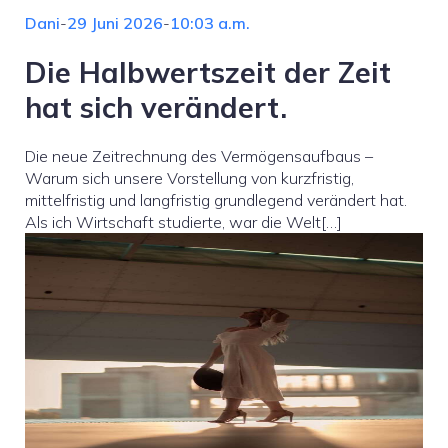
Dani
-
29 Juni 2026
-
10:03 a.m.
Die Halbwertszeit der Zeit
hat sich verändert.
Die neue Zeitrechnung des Vermögensaufbaus –
Warum sich unsere Vorstellung von kurzfristig,
mittelfristig und langfristig grundlegend verändert hat.
Als ich Wirtschaft studierte, war die Welt[…]