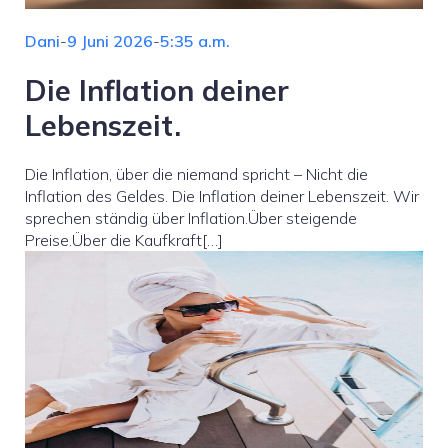
Dani
-
9 Juni 2026
-
5:35 a.m.
Die Inflation deiner
Lebenszeit.
Die Inflation, über die niemand spricht – Nicht die
Inflation des Geldes. Die Inflation deiner Lebenszeit. Wir
sprechen ständig über Inflation.Über steigende
Preise.Über die Kaufkraft[…]