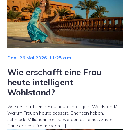
Dani
-
26 Mai 2026
-
11:25 a.m.
Wie erschafft eine Frau
heute intelligent
Wohlstand?
Wie erschafft eine Frau heute intelligent Wohlstand? –
Warum Frauen heute bessere Chancen haben,
selfmade Millionärinnen zu werden als jemals zuvor
Ganz ehrlich? Die meisten[…]