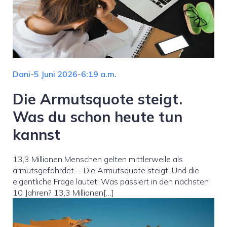
Dani
-
5 Juni 2026
-
6:19 a.m.
Die Armutsquote steigt.
Was du schon heute tun
kannst
13,3 Millionen Menschen gelten mittlerweile als
armutsgefährdet. – Die Armutsquote steigt. Und die
eigentliche Frage lautet: Was passiert in den nächsten
10 Jahren? 13,3 Millionen[…]