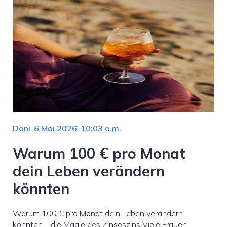
Dani
-
6 Mai 2026
-
10:03 a.m.
Warum 100 € pro Monat
dein Leben verändern
könnten
Warum 100 € pro Monat dein Leben verändern
könnten – die Magie des Zinseszins Viele Frauen