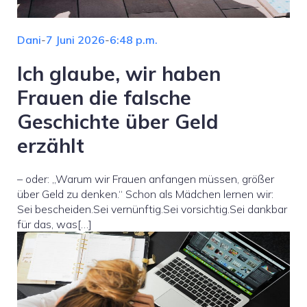
Dani
-
7 Juni 2026
-
6:48 p.m.
Ich glaube, wir haben
Frauen die falsche
Geschichte über Geld
erzählt
– oder: „Warum wir Frauen anfangen müssen, größer
über Geld zu denken.“ Schon als Mädchen lernen wir:
Sei bescheiden.Sei vernünftig.Sei vorsichtig.Sei dankbar
für das, was[…]