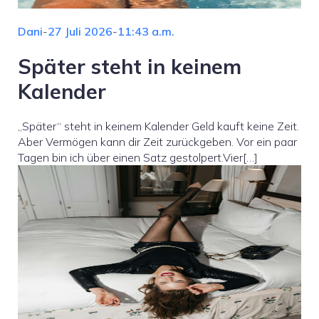
Dani
-
27 Juli 2026
-
11:43 a.m.
Später steht in keinem
Kalender
„Später“ steht in keinem Kalender Geld kauft keine Zeit.
Aber Vermögen kann dir Zeit zurückgeben. Vor ein paar
Tagen bin ich über einen Satz gestolpert.Vier[…]