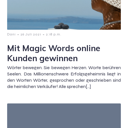
-
-
Dani
26 Juli 2021
2:18 p.m.
Mit Magic Words online
Kunden gewinnen
Wörter bewegen. Sie bewegen Herzen. Worte berühren
Seelen. Das Millionenschwere Erfolgsgeheimnis liegt in
den Worten Wörter, gesprochen oder geschrieben sind
die heimlichen Verkäufer! Alle sprechen[…]