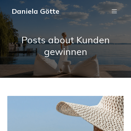
Daniela Götte
Posts about Kunden
gewinnen