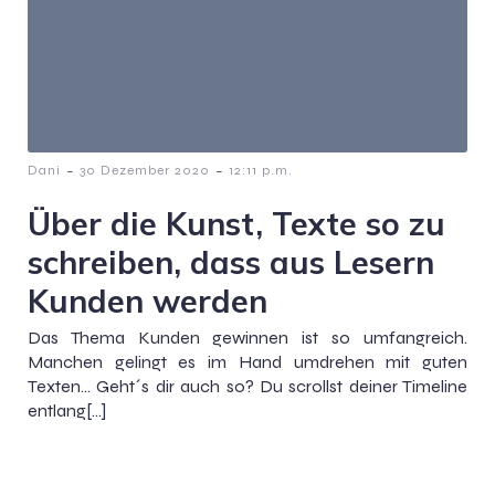
-
-
Dani
30 Dezember 2020
12:11 p.m.
Über die Kunst, Texte so zu
schreiben, dass aus Lesern
Kunden werden
Das Thema Kunden gewinnen ist so umfangreich.
Manchen gelingt es im Hand umdrehen mit guten
Texten… Geht´s dir auch so? Du scrollst deiner Timeline
entlang[…]