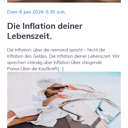
Dani
-
9 Juni 2026
-
5:35 a.m.
Die Inflation deiner
Lebenszeit.
Die Inflation, über die niemand spricht – Nicht die
Inflation des Geldes. Die Inflation deiner Lebenszeit. Wir
sprechen ständig über Inflation.Über steigende
Preise.Über die Kaufkraft[…]