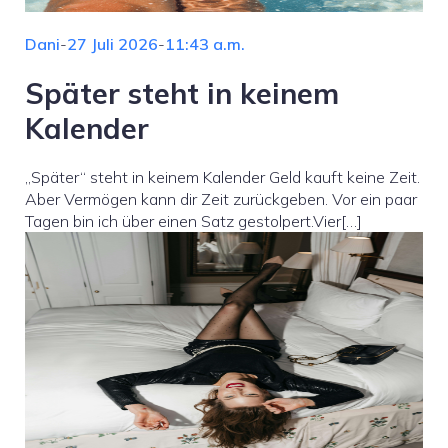
Dani
-
27 Juli 2026
-
11:43 a.m.
Später steht in keinem
Kalender
„Später“ steht in keinem Kalender Geld kauft keine Zeit.
Aber Vermögen kann dir Zeit zurückgeben. Vor ein paar
Tagen bin ich über einen Satz gestolpert.Vier[…]