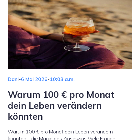
Dani
-
6 Mai 2026
-
10:03 a.m.
Warum 100 € pro Monat
dein Leben verändern
könnten
Warum 100 € pro Monat dein Leben verändern
könnten – die Magie des Zinseszins Viele Frauen