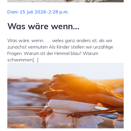
Dani
-
15 Juli 2026
-
2:28 p.m.
Was wäre wenn…
Was wäre, wenn… … vieles ganz anders ist, als wir
zunächst vermuten Als Kinder stellen wir unzählige
Fragen. Warum ist der Himmel blau? Warum
schwimmen[…]