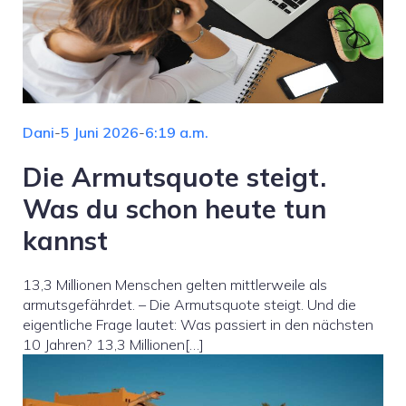
Dani
-
5 Juni 2026
-
6:19 a.m.
Die Armutsquote steigt.
Was du schon heute tun
kannst
13,3 Millionen Menschen gelten mittlerweile als
armutsgefährdet. – Die Armutsquote steigt. Und die
eigentliche Frage lautet: Was passiert in den nächsten
10 Jahren? 13,3 Millionen[…]