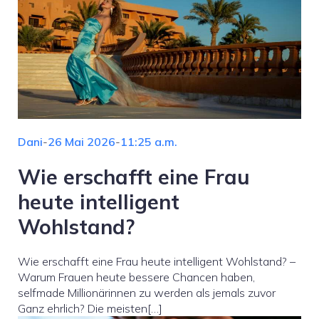
Dani
-
26 Mai 2026
-
11:25 a.m.
Wie erschafft eine Frau
heute intelligent
Wohlstand?
Wie erschafft eine Frau heute intelligent Wohlstand? –
Warum Frauen heute bessere Chancen haben,
selfmade Millionärinnen zu werden als jemals zuvor
Ganz ehrlich? Die meisten[…]