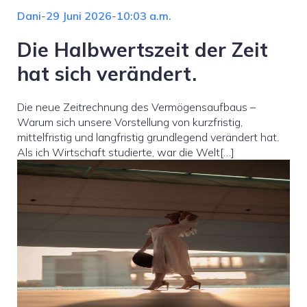
Dani
-
29 Juni 2026
-
10:03 a.m.
Die Halbwertszeit der Zeit
hat sich verändert.
Die neue Zeitrechnung des Vermögensaufbaus –
Warum sich unsere Vorstellung von kurzfristig,
mittelfristig und langfristig grundlegend verändert hat.
Als ich Wirtschaft studierte, war die Welt[…]