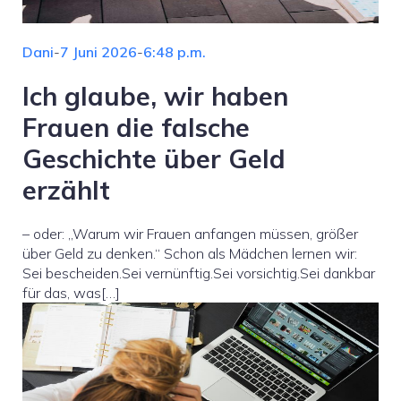
Dani
-
7 Juni 2026
-
6:48 p.m.
Ich glaube, wir haben
Frauen die falsche
Geschichte über Geld
erzählt
– oder: „Warum wir Frauen anfangen müssen, größer
über Geld zu denken.“ Schon als Mädchen lernen wir:
Sei bescheiden.Sei vernünftig.Sei vorsichtig.Sei dankbar
für das, was[…]