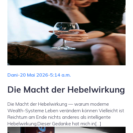
Dani
-
20 Mai 2026
-
5:14 a.m.
Die Macht der Hebelwirkung
Die Macht der Hebelwirkung — warum moderne
Wealth-Systeme Leben verändern können Vielleicht ist
Reichtum am Ende nichts anderes als intelligente
Hebelwirkung.Dieser Gedanke hat mich in[…]