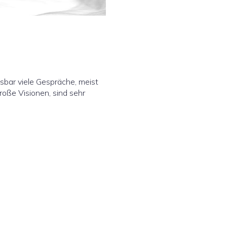
sbar viele Gespräche, meist
roße Visionen, sind sehr