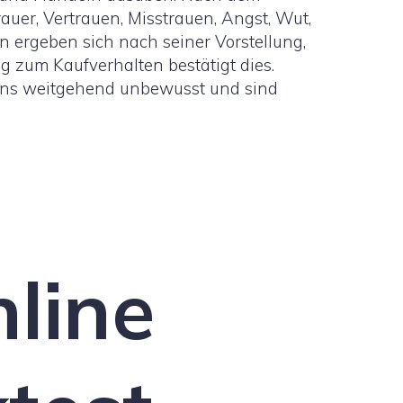
uer, Vertrauen, Misstrauen, Angst, Wut,
 ergeben sich nach seiner Vorstellung,
 zum Kaufverhalten bestätigt dies.
tens weitgehend unbewusst und sind
nline