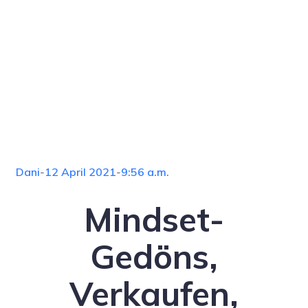
Dani
-
12 April 2021
-
9:56 a.m.
Mindset-
Gedöns,
Verkaufen,