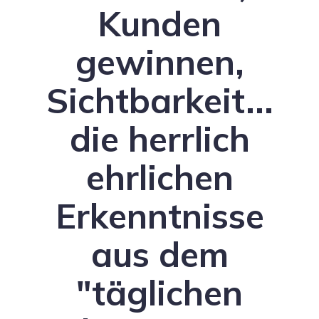
Kunden
gewinnen,
Sichtbarkeit...
die herrlich
ehrlichen
Erkenntnisse
aus dem
"täglichen