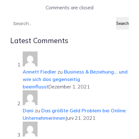
Comments are closed
Search
Latest Comments
Annett Fiedler
zu
Business & Beziehung… und
wie sich das gegenseitig
beeinflusst
Dezember 1, 2021
Dani
zu
Das größte Geld Problem bei Online
Unternehmerinnen
Juni 21, 2021