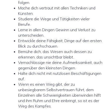
folgen.
Mache dich vertraut mit allen Techniken und
Künsten.
Studiere die Wege und Tätigkeiten vieler
Berufe.
Lerne in allen Dingen Gewinn und Verlust zu
unterscheiden.
Entwickle deine Fähigkeit, Dinge auf den ersten
Blick zu durchschauen.
Bemühe dich, das Wesen auch dessen zu
erkennen, das unsichtbar bleibt.
Vernachlässige nie deine Aufmerksamkeit, auch
gegenüber den kleinsten Dingen.
Halte dich nicht mit nutzlosen Beschäftigungen
auf.
Wenn es einen Weg gibt, der zu
unbesiegbarem Selbstvertrauen führt, dem
Einzelnen alle Schwierigkeiten überwinden hilft
und ihm Ruhm und Ehre einbringt, so ist es der
Weg des Kampfes.