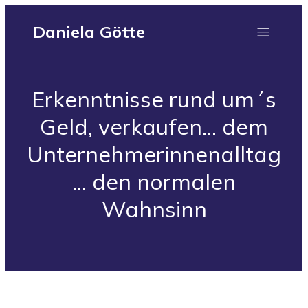
Daniela Götte
Erkenntnisse rund um´s
Geld, verkaufen… dem
Unternehmerinnenalltag
… den normalen
Wahnsinn