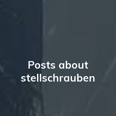
Posts about
stellschrauben