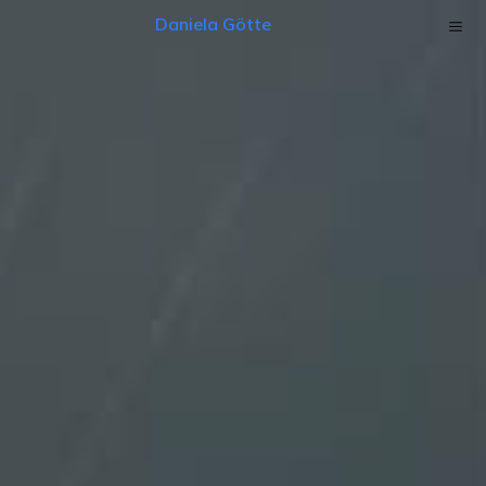
Daniela Götte