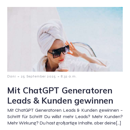
-
-
Dani
25 September 2025
8:32 a.m.
Mit ChatGPT Generatoren
Leads & Kunden gewinnen
Mit ChatGPT Generatoren Leads & Kunden gewinnen –
Schritt für Schritt Du willst mehr Leads? Mehr Kunden?
Mehr Wirkung? Du hast großartige Inhalte, aber deine[…]