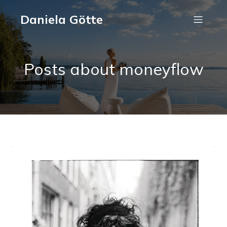
Daniela Götte
Posts about moneyflow