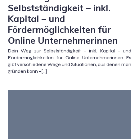
Selbstständigkeit – inkl.
Kapital – und
Fördermöglichkeiten für
Online Unternehmerinnen
Dein Weg zur Selbstständigkeit – inkl. Kapital – und
Fördermöglichkeiten für Online Unternehmerinnen Es
gibt verschiedene Wege und Situationen, aus denen man
gründen kann –[…]