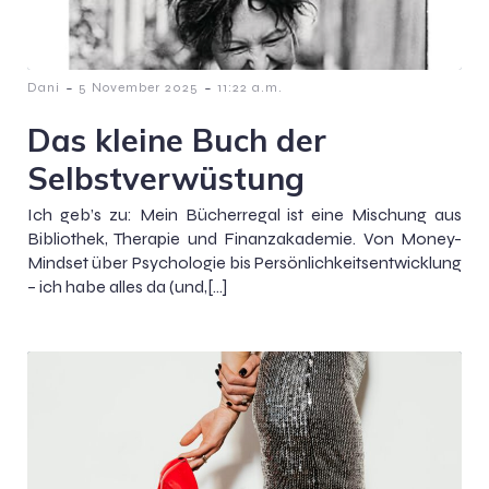
-
-
Dani
5 November 2025
11:22 a.m.
Das kleine Buch der
Selbstverwüstung
Ich geb’s zu: Mein Bücherregal ist eine Mischung aus
Bibliothek, Therapie und Finanzakademie. Von Money-
Mindset über Psychologie bis Persönlichkeitsentwicklung
– ich habe alles da (und,[…]