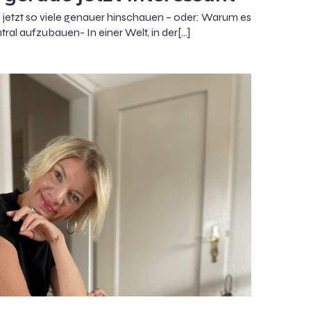
jetzt so viele genauer hinschauen – oder: Warum es
ral aufzubauen- In einer Welt, in der[…]