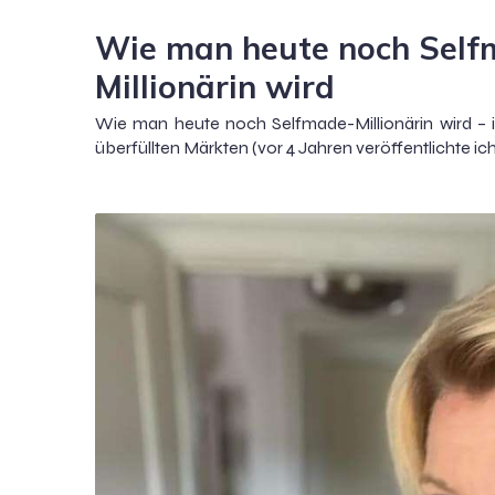
Wie man heute noch Self
Millionärin wird
Wie man heute noch Selfmade-Millionärin wird – 
überfüllten Märkten (vor 4 Jahren veröffentlichte ic