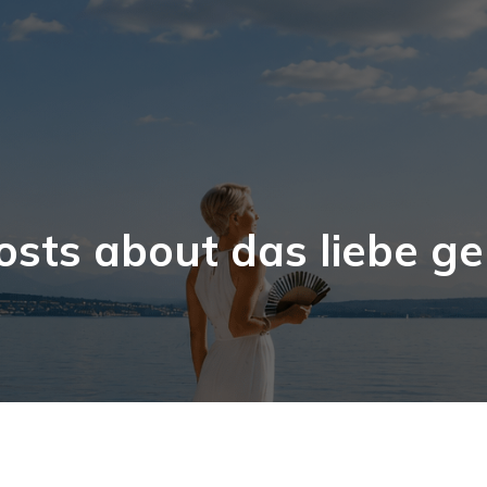
osts about das liebe ge