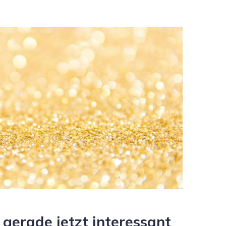
 gerade jetzt interessant