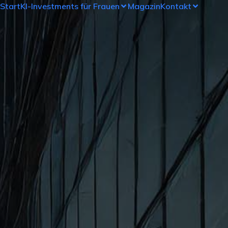
Start
KI-Investments für Frauen
Magazin
Kontakt