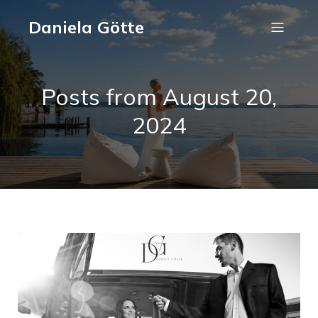
Daniela Götte
Posts from August 20,
2024