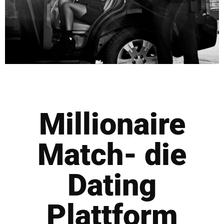
Millionaire
Match- die
Dating
Plattform