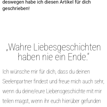
deswegen habe ich diesen Artikel für dich
geschrieben!
„Wahre Liebesgeschichten
haben nie ein Ende.“
Ich wünsche mir für dich, dass du deinen
Seelenpartner findest und freue mich auch sehr,
wenn du deine/eure Liebensgeschichte mit mir
teilen magst, wenn ihr euch hierüber gefunden