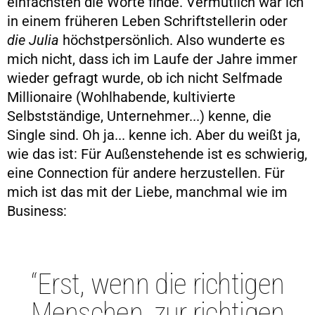
einfachsten die Worte finde. Vermutlich war ich
in einem früheren Leben Schriftstellerin oder
die Julia
höchstpersönlich. Also wunderte es
mich nicht, dass ich im Laufe der Jahre immer
wieder gefragt wurde, ob ich nicht Selfmade
Millionaire (Wohlhabende, kultivierte
Selbstständige, Unternehmer...) kenne, die
Single sind. Oh ja... kenne ich. Aber du weißt ja,
wie das ist: Für Außenstehende ist es schwierig,
eine Connection für andere herzustellen. Für
mich ist das mit der Liebe, manchmal wie im
Business:
“Erst, wenn die richtigen
Menschen, zur richtigen