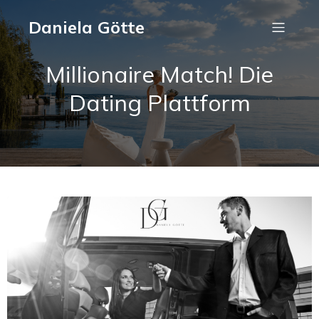
Daniela Götte
Millionaire Match! Die
Dating Plattform