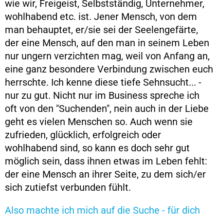
wie wir, Freigeist, Selbstständig, Unternehmer,
wohlhabend etc. ist. Jener Mensch, von dem
man behauptet, er/sie sei der Seelengefärte,
der eine Mensch, auf den man in seinem Leben
nur ungern verzichten mag, weil von Anfang an,
eine ganz besondere Verbindung zwischen euch
herrschte. Ich kenne diese tiefe Sehnsucht... -
nur zu gut. Nicht nur im Business spreche ich
oft von den "Suchenden", nein auch in der Liebe
geht es vielen Menschen so. Auch wenn sie
zufrieden, glücklich, erfolgreich oder
wohlhabend sind, so kann es doch sehr gut
möglich sein, dass ihnen etwas im Leben fehlt:
der eine Mensch an ihrer Seite, zu dem sich/er
sich zutiefst verbunden fühlt.
Also machte ich mich auf die Suche - für dich