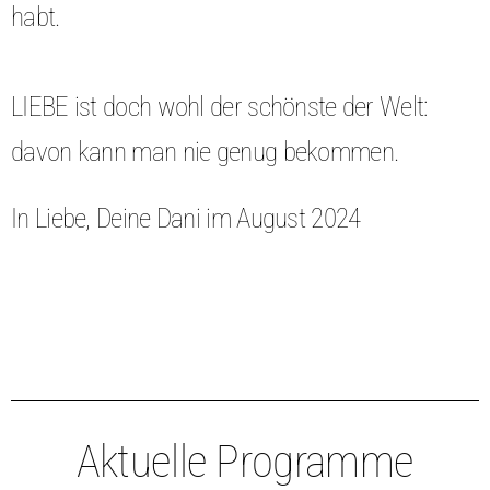
habt.
LIEBE ist doch wohl der schönste der Welt:
davon kann man nie genug bekommen.
In Liebe, Deine Dani im August 2024
Aktuelle Programme