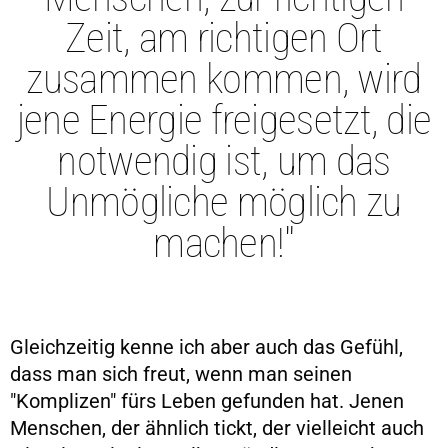
Zeit, am richtigen Ort
zusammen kommen, wird
jene Energie freigesetzt, die
notwendig ist, um das
Unmögliche möglich zu
machen!"
Gleichzeitig kenne ich aber auch das Gefühl,
dass man sich freut, wenn man seinen
"Komplizen" fürs Leben gefunden hat. Jenen
Menschen, der ähnlich tickt, der vielleicht auch