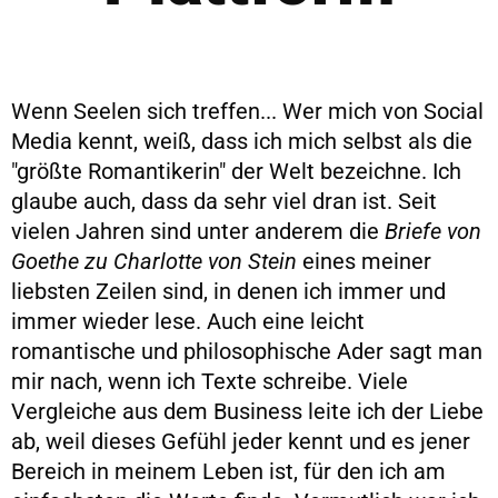
Wenn Seelen sich treffen... Wer mich von Social
Media kennt, weiß, dass ich mich selbst als die
"größte Romantikerin" der Welt bezeichne. Ich
glaube auch, dass da sehr viel dran ist. Seit
vielen Jahren sind unter anderem die
Briefe von
Goethe zu Charlotte von Stein
eines meiner
liebsten Zeilen sind, in denen ich immer und
immer wieder lese. Auch eine leicht
romantische und philosophische Ader sagt man
mir nach, wenn ich Texte schreibe. Viele
Vergleiche aus dem Business leite ich der Liebe
ab, weil dieses Gefühl jeder kennt und es jener
Bereich in meinem Leben ist, für den ich am