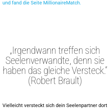
und fand die Seite MillionaireMatch.
„Irgendwann treffen sich
Seelenverwandte, denn sie
haben das gleiche Versteck.“
(Robert Brault)
Vielleicht versteckt sich dein Seelenpartner dort