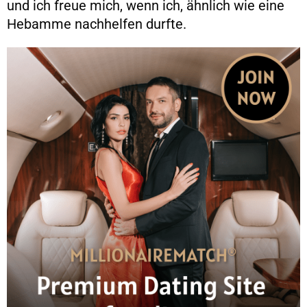
und ich freue mich, wenn ich, ähnlich wie eine
Hebamme nachhelfen durfte.