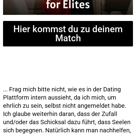
Hier kommst du zu deinem
Match
... Frag mich bitte nicht, wie es in der Dating
Plattform intern aussieht, da ich mich, um
ehrlich zu sein, selbst nicht angemeldet habe.
Ich glaube weiterhin daran, dass der Zufall
und/oder das Schicksal dazu führt, dass Seelen
sich begegnen. Natürlich kann man nachhelfen,