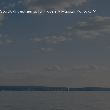
Start
KI-Investments für Frauen
Magazin
Kontakt