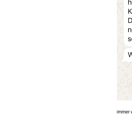
immer 