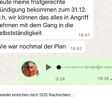
wieder erreichen mich SOS Nachrichten…