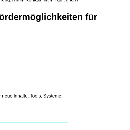
Fördermöglichkeiten für
 neue Inhalte, Tools, Systeme,