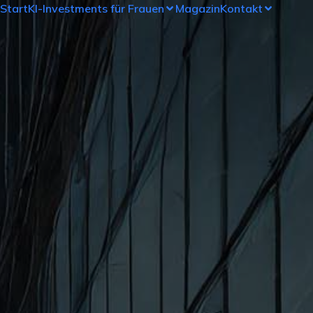
Start
KI-Investments für Frauen
Magazin
Kontakt