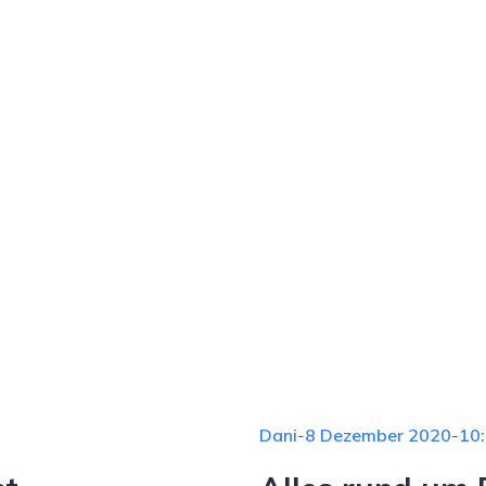
Dani
-
8 Dezember 2020
-
10: