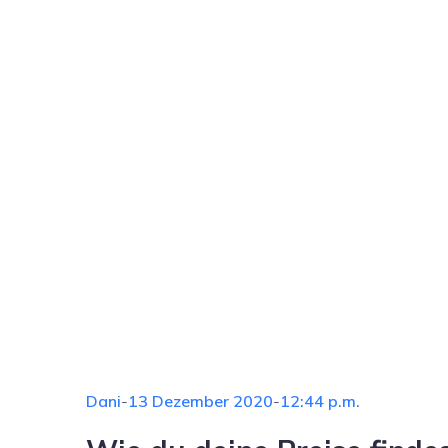
Dani
-
13 Dezember 2020
-
12:44 p.m.