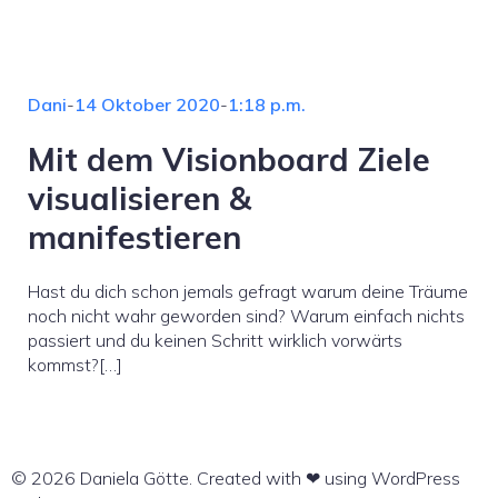
Dani
-
14 Oktober 2020
-
1:18 p.m.
Mit dem Visionboard Ziele
visualisieren &
manifestieren
Hast du dich schon jemals gefragt warum deine Träume
noch nicht wahr geworden sind? Warum einfach nichts
passiert und du keinen Schritt wirklich vorwärts
kommst?[…]
© 2026 Daniela Götte. Created with ❤ using WordPress