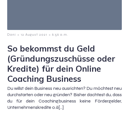
-
-
Dani
12 August 2021
6:56 a.m.
So bekommst du Geld
(Gründungszuschüsse oder
Kredite) für dein Online
Coaching Business
Du willst dein Business neu ausrichten? Du möchtest neu
durchstarten oder neu gründen? Bisher dachtest du, dass
du für dein Coachingbusiness keine Fördergelder,
Unternehmenskredite o.ä[…]