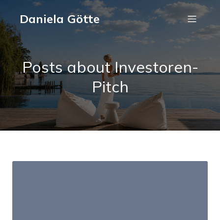
Daniela Götte
Posts about Investoren-
Pitch