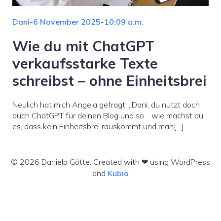
Dani
-
6 November 2025
-
10:09 a.m.
Wie du mit ChatGPT
verkaufsstarke Texte
schreibst – ohne Einheitsbrei
Neulich hat mich Angela gefragt: „Dani, du nutzt doch
auch ChatGPT für deinen Blog und so… wie machst du
es, dass kein Einheitsbrei rauskommt und man[…]
© 2026 Daniela Götte. Created with ❤ using WordPress
and
Kubio