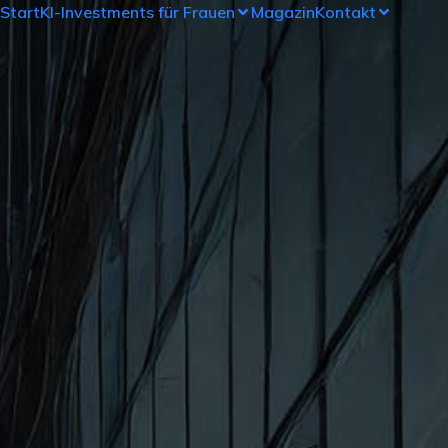
Start
KI-Investments für Frauen
Magazin
Kontakt