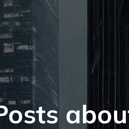
Posts abou