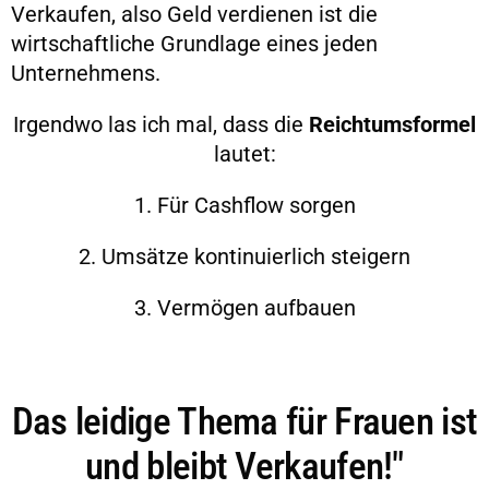
Verkaufen, also Geld verdienen ist die
wirtschaftliche Grundlage eines jeden
Unternehmens.
Irgendwo las ich mal, dass die
Reichtumsformel
lautet:
1. Für Cashflow sorgen
2. Umsätze kontinuierlich steigern
3. Vermögen aufbauen
Das leidige Thema für Frauen ist
und bleibt Verkaufen!"