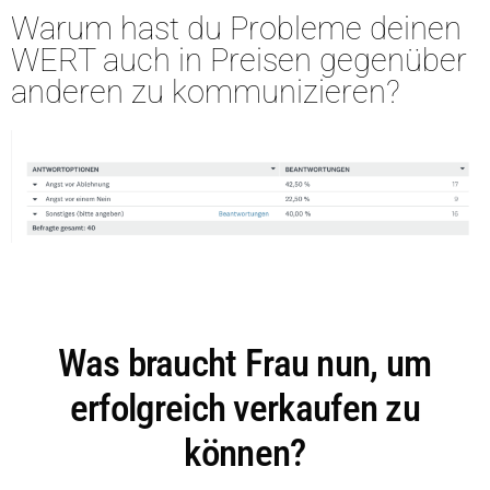
Warum hast du Probleme deinen
WERT auch in Preisen gegenüber
anderen zu kommunizieren?
Was braucht Frau nun, um
erfolgreich verkaufen zu
können?