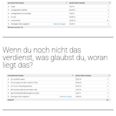
Wenn du noch nicht das
verdienst, was glaubst du, woran
liegt das?