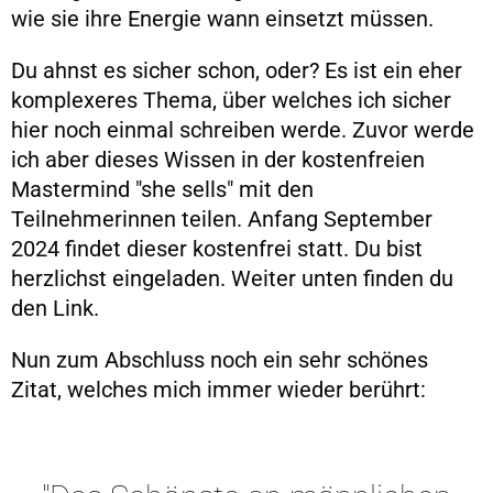
wie sie ihre Energie wann einsetzt müssen.
Du ahnst es sicher schon, oder? Es ist ein eher
komplexeres Thema, über welches ich sicher
hier noch einmal schreiben werde. Zuvor werde
ich aber dieses Wissen in der kostenfreien
Mastermind "she sells" mit den
Teilnehmerinnen teilen. Anfang September
2024 findet dieser kostenfrei statt. Du bist
herzlichst eingeladen. Weiter unten finden du
den Link.
Nun zum Abschluss noch ein sehr schönes
Zitat, welches mich immer wieder berührt: