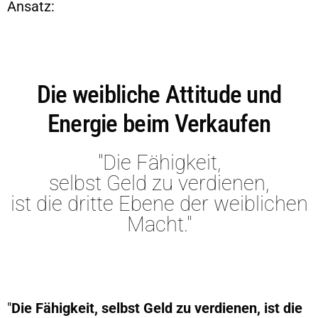
Ansatz:
Die weibliche Attitude und
Energie beim Verkaufen
"Die Fähigkeit,
selbst Geld zu verdienen,
ist die dritte Ebene der weiblichen
Macht."
"
Die Fähigkeit, selbst Geld zu
verdienen, ist die