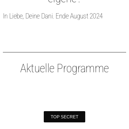
In Liebe, Deine Dani. Ende August 2024
Aktuelle Programme
TOP SECRET