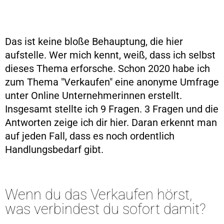
Das ist keine bloße Behauptung, die hier
aufstelle. Wer mich kennt, weiß, dass ich selbst
dieses Thema erforsche. Schon 2020 habe ich
zum Thema "Verkaufen" eine anonyme Umfrage
unter Online Unternehmerinnen erstellt.
Insgesamt stellte ich 9 Fragen. 3 Fragen und die
Antworten zeige ich dir hier. Daran erkennt man
auf jeden Fall, dass es noch ordentlich
Handlungsbedarf gibt.
Wenn du das Verkaufen hörst,
was verbindest du sofort damit?