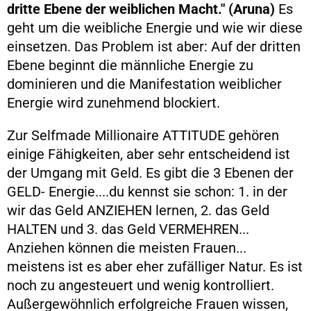
dritte Ebene der weiblichen Macht." (Aruna)
Es
geht um die weibliche Energie und wie wir diese
einsetzen. Das Problem ist aber: Auf der dritten
Ebene beginnt die männliche Energie zu
dominieren und die Manifestation weiblicher
Energie wird zunehmend blockiert.
Zur Selfmade Millionaire ATTITUDE gehören
einige Fähigkeiten, aber sehr entscheidend ist
der Umgang mit Geld. Es gibt die 3 Ebenen der
GELD- Energie....du kennst sie schon: 1. in der
wir das Geld ANZIEHEN lernen, 2. das Geld
HALTEN und 3. das Geld VERMEHREN...
Anziehen können die meisten Frauen...
meistens ist es aber eher zufälliger Natur. Es ist
noch zu angesteuert und wenig kontrolliert.
Außergewöhnlich erfolgreiche Frauen wissen,