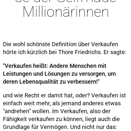
Millionärinnen
Die wohl schönste Definition über Verkaufen
hörte ich kürzlich bei Thore Friedrichs. Er sagte:
"Verkaufen heißt: Andere Menschen mit
Leistungen und Lösungen zu versorgen, um
deren Lebensqualität zu verbessern!"
und wie Recht er damit hat, oder? Verkaufen ist
einfach weit mehr, als jemand anderes etwas
"andrehen" wollen. Im Verkaufen, also der
Fähigkeit verkaufen zu können, liegt auch die
Grundlage für Vermögen. Und nicht nur das: