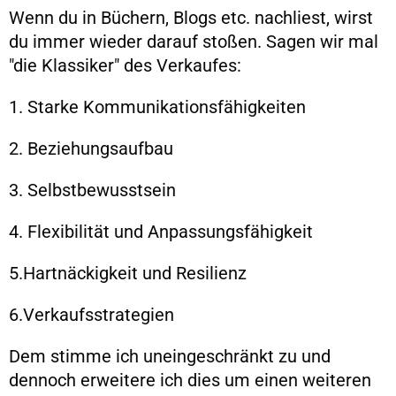
Wenn du in Büchern, Blogs etc. nachliest, wirst
du immer wieder darauf stoßen. Sagen wir mal
"die Klassiker" des Verkaufes:
1. Starke Kommunikationsfähigkeiten
2. Beziehungsaufbau
3. Selbstbewusstsein
4. Flexibilität und Anpassungsfähigkeit
5.Hartnäckigkeit und Resilienz
6.Verkaufsstrategien
Dem stimme ich uneingeschränkt zu und
dennoch erweitere ich dies um einen weiteren