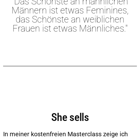
"Das Schönste an männlichen
Männern ist etwas Feminines,
das Schönste an weiblichen
Frauen ist etwas Männliches."
She sells
In meiner kostenfreien Masterclass zeige ich