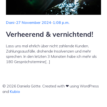
Dani
-
27 November 2024
-
1:08 p.m.
Verheerend & vernichtend!
Lass uns mal ehrlich über nicht zahlende Kunden,
Zahlungsausfälle, drohende Insolvenzen und mehr
sprechen. In den letzten 3 Monaten habe ich mehr als
180 Gesprächstermine[…]
© 2026 Daniela Götte. Created with ❤ using WordPress
and
Kubio