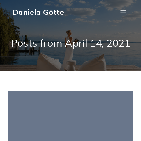
Daniela Götte
Posts from April 14, 2021