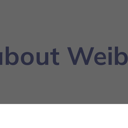
about Weibl