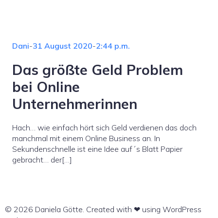
Dani
-
31 August 2020
-
2:44 p.m.
Das größte Geld Problem
bei Online
Unternehmerinnen
Hach… wie einfach hört sich Geld verdienen das doch
manchmal mit einem Online Business an. In
Sekundenschnelle ist eine Idee auf´s Blatt Papier
gebracht… der[…]
© 2026 Daniela Götte. Created with ❤ using WordPress