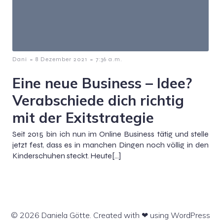
-
-
Dani
8 Dezember 2021
7:36 a.m.
Eine neue Business – Idee?
Verabschiede dich richtig
mit der Exitstrategie
Seit 2015 bin ich nun im Online Business tätig und stelle
jetzt fest, dass es in manchen Dingen noch völlig in den
Kinderschuhen steckt. Heute[…]
© 2026 Daniela Götte. Created with ❤ using WordPress