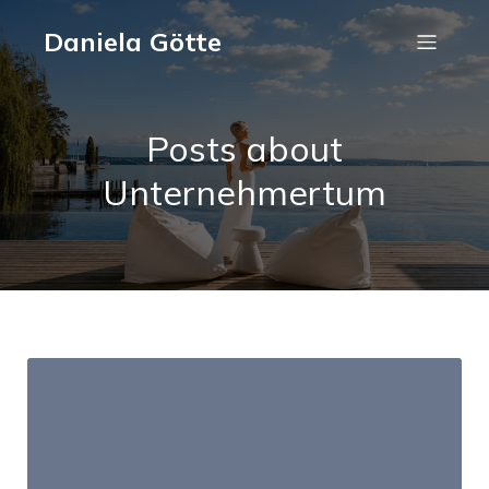
Daniela Götte
Posts about
Unternehmertum