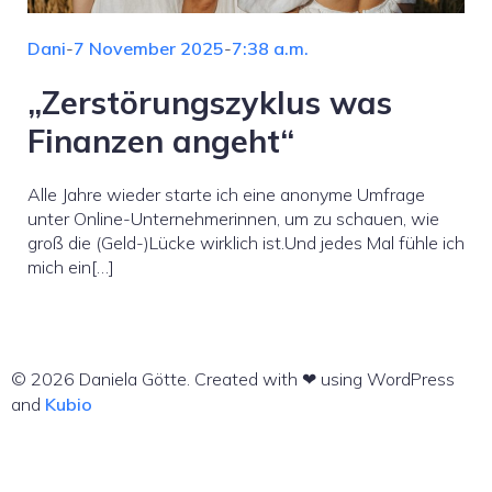
Dani
-
7 November 2025
-
7:38 a.m.
„Zerstörungszyklus was
Finanzen angeht“
Alle Jahre wieder starte ich eine anonyme Umfrage
unter Online-Unternehmerinnen, um zu schauen, wie
groß die (Geld-)Lücke wirklich ist.Und jedes Mal fühle ich
mich ein[…]
© 2026 Daniela Götte. Created with ❤ using WordPress
and
Kubio