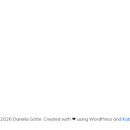
2026 Daniela Götte. Created with ❤ using WordPress and
Kub