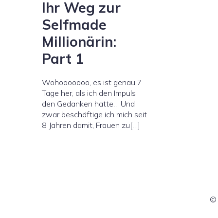
Ihr Weg zur
Selfmade
Millionärin:
Part 1
Wohooooooo, es ist genau 7
Tage her, als ich den Impuls
den Gedanken hatte… Und
zwar beschäftige ich mich seit
8 Jahren damit, Frauen zu[…]
© 