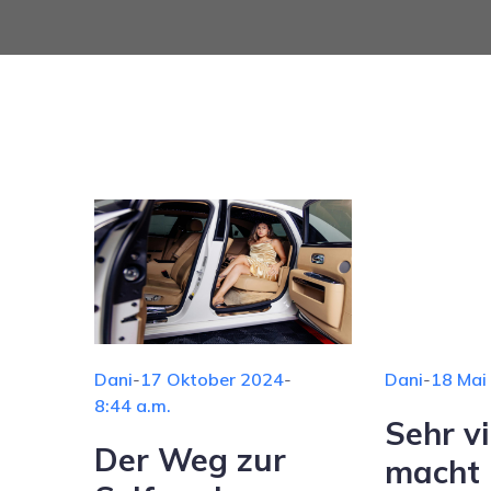
Dani
-
17 Oktober 2024
-
Dani
-
18 Mai
8:44 a.m.
Sehr vi
Der Weg zur
macht