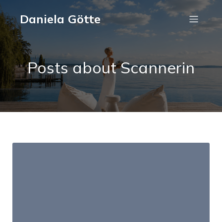
Daniela Götte
Posts about Scannerin