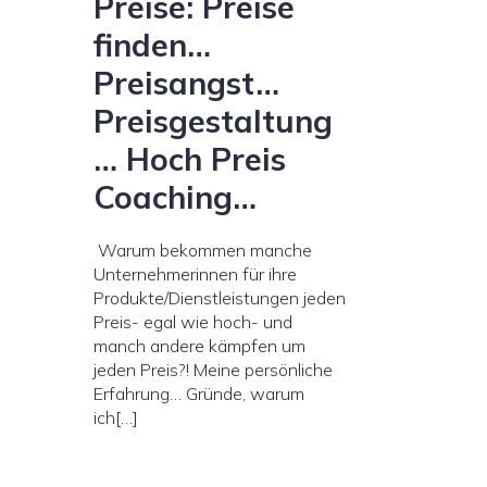
Preise: Preise
finden…
Preisangst…
Preisgestaltung
… Hoch Preis
Coaching…
Warum bekommen manche
Unternehmerinnen für ihre
Produkte/Dienstleistungen jeden
Preis- egal wie hoch- und
manch andere kämpfen um
jeden Preis?! Meine persönliche
Erfahrung… Gründe, warum
ich[…]