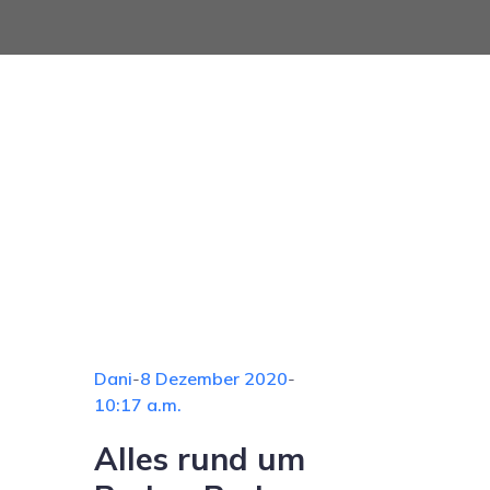
Dani
-
8 Dezember 2020
-
10:17 a.m.
Alles rund um