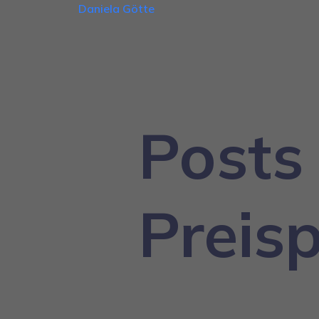
Daniela Götte
Posts
Preis