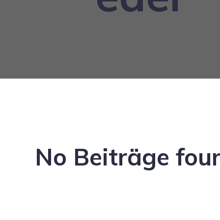
No Beiträge fou