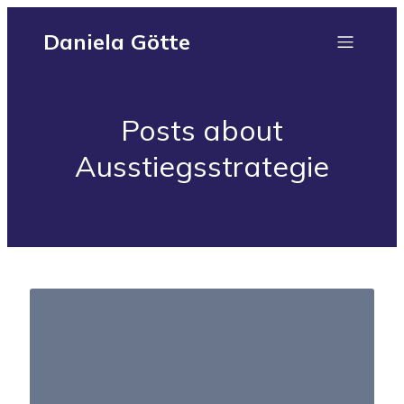
Daniela Götte
Posts about
Ausstiegsstrategie