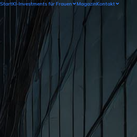
Start
KI-Investments für Frauen
Magazin
Kontakt