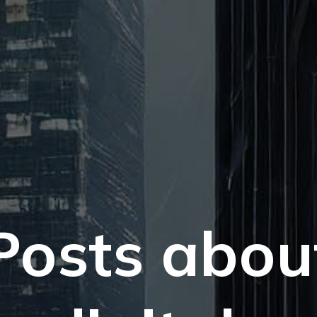
Posts abou