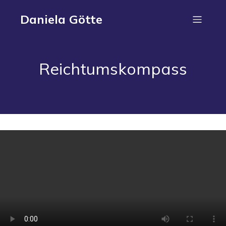
Daniela Götte
Reichtumskompass