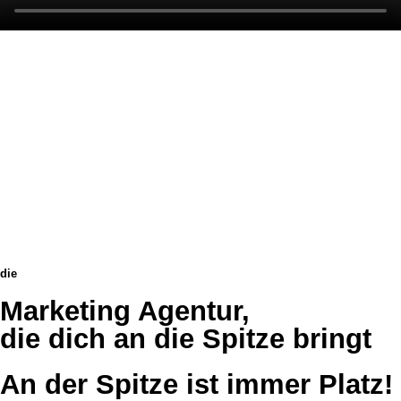
die
Marketing Agentur,
die dich an die Spitze bringt
An der Spitze ist immer Platz!