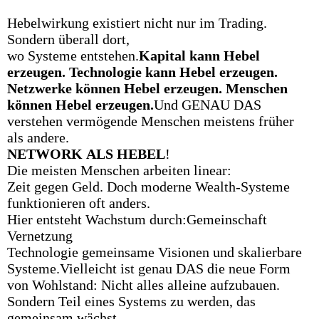
Hebelwirkung existiert nicht nur im Trading.
Sondern überall dort,
wo Systeme entstehen.
Kapital kann Hebel
erzeugen. Technologie kann Hebel erzeugen.
Netzwerke können Hebel erzeugen. Menschen
können Hebel erzeugen.
Und GENAU DAS
verstehen vermögende Menschen meistens früher
als andere.
NETWORK
ALS
HEBEL
!
Die meisten Menschen arbeiten linear:
Zeit gegen Geld. Doch moderne Wealth-Systeme
funktionieren oft anders.
Hier entsteht Wachstum durch:Gemeinschaft
Vernetzung
Technologie gemeinsame Visionen und skalierbare
Systeme.Vielleicht ist genau DAS die neue Form
von Wohlstand: Nicht alles alleine aufzubauen.
Sondern Teil eines Systems zu werden, das
gemeinsam wächst.