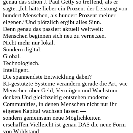
genau das schon J. Paul Getty so treffend, als er
sagte:„Ich hätte lieber ein Prozent der Leistung von
hundert Menschen, als hundert Prozent meiner
eigenen.“Und plötzlich ergibt alles Sinn.
Denn genau das passiert aktuell weltweit:
Menschen beginnen sich neu zu vernetzen.
Nicht mehr nur lokal.
Sondern digital.
Global.
Technologisch.
Intelligent.
Die spannendste Entwicklung dabei?
KI-gestützte Systeme verändern gerade die Art, wie
Menschen über Geld, Vermögen und Wachstum
denken.Und gleichzeitig entstehen moderne
Communities, in denen Menschen nicht nur ihr
eigenes Kapital wachsen lassen —
sondern gemeinsam neue Möglichkeiten
erschaffen.Vielleicht ist genau DAS die neue Form
von Wohlstand: