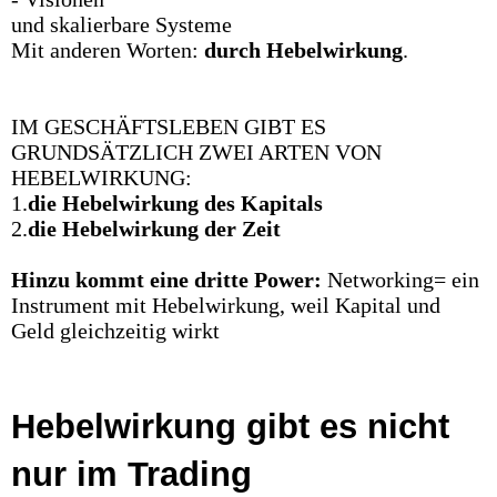
und skalierbare Systeme
Mit anderen Worten:
durch
Hebelwirkung
.
IM GESCHÄFTSLEBEN GIBT ES
GRUNDSÄTZLICH ZWEI ARTEN VON
HEBELWIRKUNG:
1.
die Hebelwirkung des Kapitals
2.
die Hebelwirkung der Zeit
Hinzu kommt eine dritte Power:
Networking= ein
Instrument mit Hebelwirkung, weil Kapital und
Geld gleichzeitig wirkt
Hebelwirkung gibt es nicht
nur im Trading