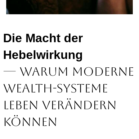
Die Macht der
Hebelwirkung
— warum moderne
Wealth-Systeme
Leben verändern
können