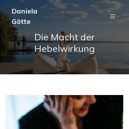
Daniela
Götte
Die Macht der
Hebelwirkung