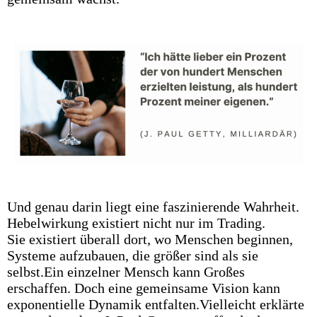
Und genau darin liegt eine faszinierende Wahrheit.
Hebelwirkung existiert nicht nur im Trading.
Sie existiert überall dort, wo Menschen beginnen,
Systeme aufzubauen, die größer sind als sie
selbst.Ein einzelner Mensch kann Großes
erschaffen. Doch eine gemeinsame Vision kann
exponentielle Dynamik entfalten.Vielleicht erklärte