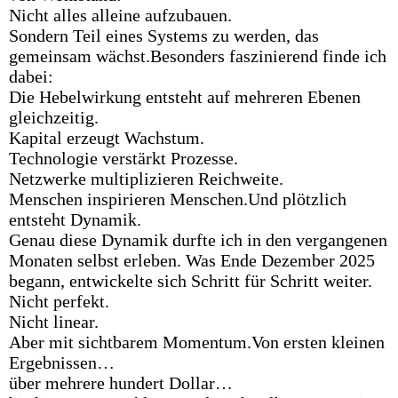
Nicht alles alleine aufzubauen.
Sondern Teil eines Systems zu werden, das
gemeinsam wächst.Besonders faszinierend finde ich
dabei:
Die Hebelwirkung entsteht auf mehreren Ebenen
gleichzeitig.
Kapital erzeugt Wachstum.
Technologie verstärkt Prozesse.
Netzwerke multiplizieren Reichweite.
Menschen inspirieren Menschen.Und plötzlich
entsteht Dynamik.
Genau diese Dynamik durfte ich in den vergangenen
Monaten selbst erleben. Was Ende Dezember 2025
begann, entwickelte sich Schritt für Schritt weiter.
Nicht perfekt.
Nicht linear.
Aber mit sichtbarem Momentum.Von ersten kleinen
Ergebnissen…
über mehrere hundert Dollar…