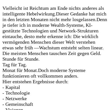
Vielleicht ist Reichtum am Ende nichts anderes als
intelligente Hebelwirkung.Dieser Gedanke hat mich
in den letzten Monaten nicht mehr losgelassen.Denn
je tiefer ich in moderne Wealth-Systeme, KI-
gestützte Technologien und Network-Strukturen
eintauche, desto mehr erkenne ich: Die wirklich
vermögenden Menschen dieser Welt verstehen
etwas sehr früh —Wachstum entsteht selten linear.
Die meisten Menschen tauschen Zeit gegen Geld.
Stunde für Stunde.
Tag für Tag.
Monat für Monat.Doch moderne Systeme
funktionieren oft vollkommen anders.
Hier entstehen Ergebnisse durch:
- Kapital
- Technologie
- Netzwerke
- Gemeinschaft
- Visionen