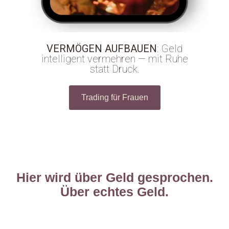
VERMÖGEN
AUFBAUEN
: Geld
intelligent vermehren — mit Ruhe
statt Druck.
Trading für Frauen
Hier wird über Geld gesprochen.
Über echtes Geld.