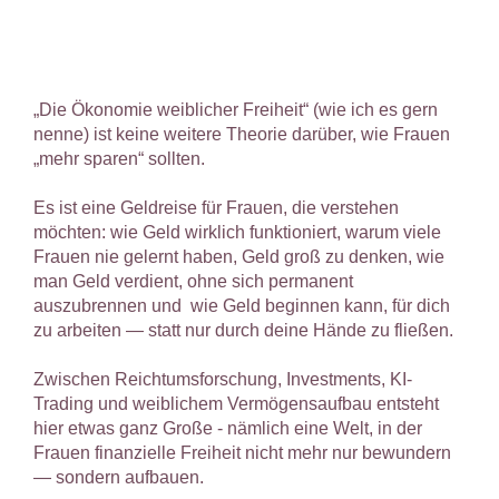
„Die Ökonomie weiblicher Freiheit“ (wie ich es gern
nenne) ist keine weitere Theorie darüber, wie Frauen
„mehr sparen“ sollten.
Es ist eine Geldreise für Frauen, die verstehen
möchten: wie Geld wirklich funktioniert, warum viele
Frauen nie gelernt haben, Geld groß zu denken, wie
man Geld verdient, ohne sich permanent
auszubrennen und wie Geld beginnen kann, für dich
zu arbeiten — statt nur durch deine Hände zu fließen.
Zwischen Reichtumsforschung, Investments, KI-
Trading und weiblichem Vermögensaufbau entsteht
hier etwas ganz Große - nämlich eine Welt, in der
Frauen finanzielle Freiheit nicht mehr nur bewundern
— sondern aufbauen.