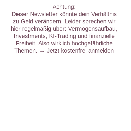
Achtung
:
Dieser Newsletter könnte dein Verhältnis
zu Geld verändern. Leider sprechen wir
hier regelmäßig über: Vermögensaufbau,
Investments, KI-Trading und finanzielle
Freiheit. Also wirklich
hochgefährliche
Themen
. → Jetzt kostenfrei anmelden