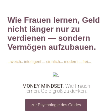
Wie Frauen lernen, Geld
nicht länger nur zu
verdienen — sondern
Vermögen aufzubauen.
...weich.. intelligent ... sinnlich... modern ... frei...
MONEY
MINDSET
: Wie Frauen
lernen, Geld groß zu denken.
zur Psychologie des Geldes